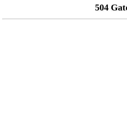
504 Gat